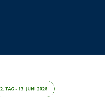
2. TAG - 13. JUNI 2026