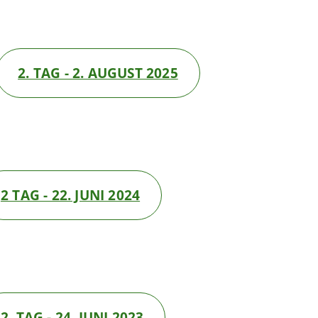
2. TAG - 2. AUGUST 2025
2 TAG - 22. JUNI 2024
2. TAG - 24. JUNI 2023