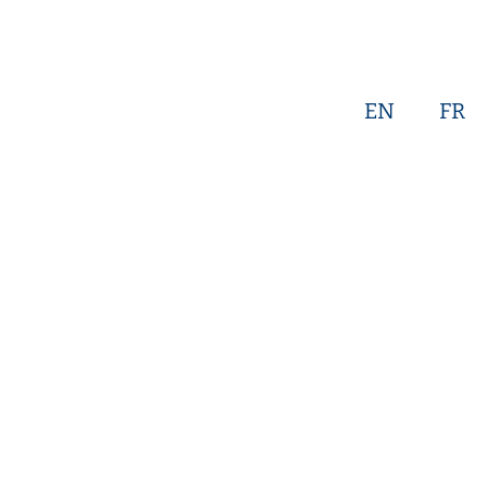
EN
FR