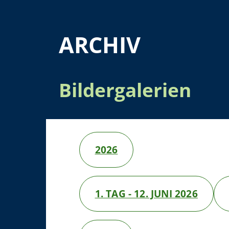
ARCHIV
Bildergalerien
2026
1. TAG - 12. JUNI 2026