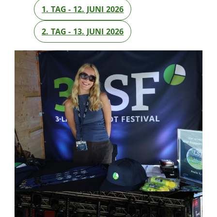
1. TAG - 12. JUNI 2026
2. TAG - 13. JUNI 2026