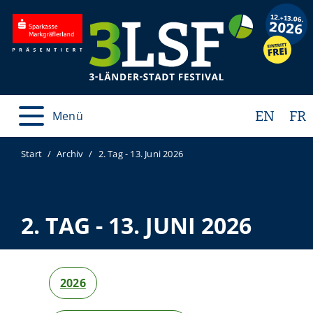
EN
FR
Menü
Start
Archiv
2. Tag - 13. Juni 2026
2. TAG - 13. JUNI 2026
2026