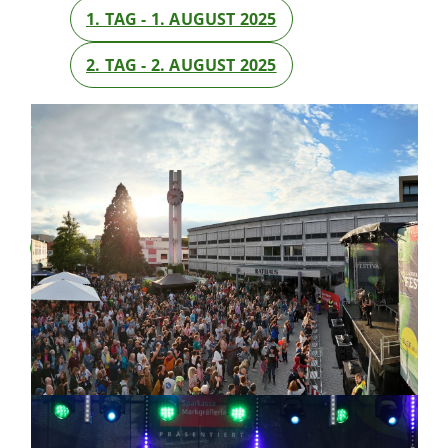
1. TAG - 1. AUGUST 2025
2. TAG - 2. AUGUST 2025