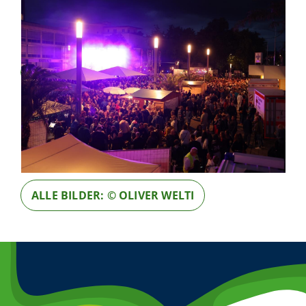
ALLE BILDER: © OLIVER WELTI