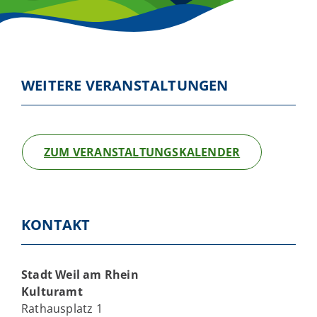
WEITERE VERANSTALTUNGEN
ZUM VERANSTALTUNGSKALENDER
KONTAKT
Stadt Weil am Rhein
Kulturamt
Rathausplatz 1