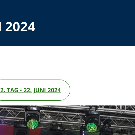
I 2024
2. TAG - 22. JUNI 2024