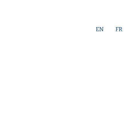
EN
FR