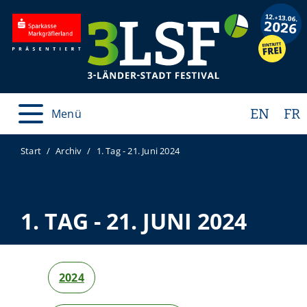
EN
FR
Menü
Start
Archiv
1. Tag - 21. Juni 2024
1. TAG - 21. JUNI 2024
2024