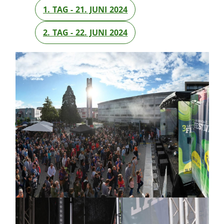
1. TAG - 21. JUNI 2024
2. TAG - 22. JUNI 2024