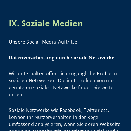
IX. Soziale Medien
Unsere Social–Media–Auftritte
Datenverarbeitung durch soziale Netzwerke
Wir unterhalten öffentlich zugängliche Profile in
sozialen Netzwerken. Die im Einzelnen von uns
genutzten sozialen Netzwerke finden Sie weiter
unten.
Soziale Netzwerke wie Facebook, Twitter etc.
können Ihr Nutzerverhalten in der Regel
umfassend analysieren, wenn Sie deren Webseite