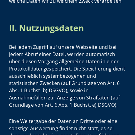
welche Daten wir zu welchem Zweck verarbeiten.
II. Nutzungsdaten
Bei jedem Zugriff auf unsere Webseite und bei
jedem Abruf einer Datei, werden automatisch
über diesen Vorgang allgemeine Daten in einer
Protokolldatei gespeichert. Die Speicherung dient
ausschließlich systembezogenen und
statistischen Zwecken (auf Grundlage von Art. 6
Abs. 1 Buchst. b) DSGVO), sowie in
Ausnahmefällen zur Anzeige von Straftaten (auf
Grundlage von Art. 6 Abs. 1 Buchst. e) DSGVO).
Eine Weitergabe der Daten an Dritte oder eine
sonstige Auswertung findet nicht statt, es sei