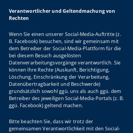
Verantwortlicher und Geltendmachung von
Rechten
Wenn Sie einen unserer Social-Media-Auftritte (z.
B. Facebook) besuchen, sind wir gemeinsam mit
dem Betreiber der Social-Media-Plattform für die
bei diesem Besuch ausgelösten
Datenverarbeitungsvorgänge verantwortlich. Sie
können Ihre Rechte (Auskunft, Berichtigung,
Löschung, Einschränkung der Verarbeitung,
Datenübertragbarkeit und Beschwerde)
grundsätzlich sowohl ggü. uns als auch ggü. dem
Betreiber des jeweiligen Social-Media-Portals (z. B.
ggü. Facebook) geltend machen.
Bitte beachten Sie, dass wir trotz der
gemeinsamen Verantwortlichkeit mit den Social-