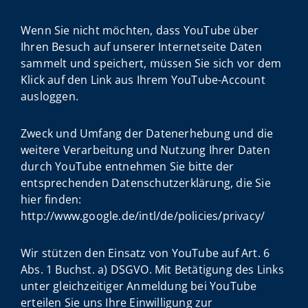
Wenn Sie nicht möchten, dass YouTube über
Ihren Besuch auf unserer Internetseite Daten
sammelt und speichert, müssen Sie sich vor dem
Klick auf den Link aus Ihrem YouTube-Account
ausloggen.
Zweck und Umfang der Datenerhebung und die
weitere Verarbeitung und Nutzung Ihrer Daten
durch YouTube entnehmen Sie bitte der
entsprechenden Datenschutzerklärung, die Sie
hier finden:
http://www.google.de/intl/de/policies/privacy/
Wir stützen den Einsatz von YouTube auf Art. 6
Abs. 1 Buchst. a) DSGVO. Mit Betätigung des Links
unter gleichzeitiger Anmeldung bei YouTube
erteilen Sie uns Ihre Einwilligung zur