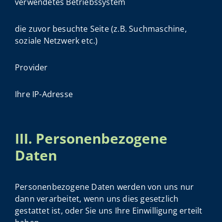
verwendetes Betriebssystem
die zuvor besuchte Seite (z.B. Suchmaschine,
soziale Netzwerk etc.)
Provider
Ihre IP-Adresse
III. Personenbezogene
Daten
Personenbezogene Daten werden von uns nur
dann verarbeitet, wenn uns dies gesetzlich
gestattet ist, oder Sie uns Ihre Einwilligung erteilt