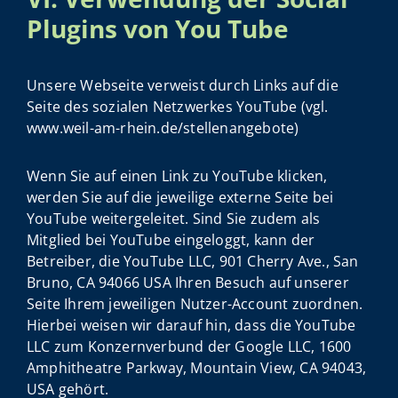
Plugins von You Tube
Unsere Webseite verweist durch Links auf die
Seite des sozialen Netzwerkes YouTube (vgl.
www.weil-am-rhein.de/stellenangebote)
Wenn Sie auf einen Link zu YouTube klicken,
werden Sie auf die jeweilige externe Seite bei
YouTube weitergeleitet. Sind Sie zudem als
Mitglied bei YouTube eingeloggt, kann der
Betreiber, die YouTube LLC, 901 Cherry Ave., San
Bruno, CA 94066 USA Ihren Besuch auf unserer
Seite Ihrem jeweiligen Nutzer-Account zuordnen.
Hierbei weisen wir darauf hin, dass die YouTube
LLC zum Konzernverbund der Google LLC, 1600
Amphitheatre Parkway, Mountain View, CA 94043,
USA gehört.