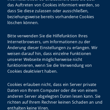
das Auftreten von Cookies informiert werden, so
dass Sie diese zulassen oder ausschließen,
beziehungsweise bereits vorhandene Cookies
löschen können.
Bitte verwenden Sie die Hilfefunktion Ihres
Internetbrowsers, um Informationen zu der
Änderung dieser Einstellungen zu erlangen. Wir
weisen darauf hin, dass einzelne Funktionen
unserer Webseite möglicherweise nicht
funktionieren, wenn Sie die Verwendung von
Cookies deaktiviert haben.
Cookies erlauben nicht, dass ein Server private
Daten von Ihrem Computer oder die von einem
anderen Server abgelegten Daten lesen kann. Sie
richten auf Ihrem Rechner keinen Schaden an und
enthalten keine Viren.