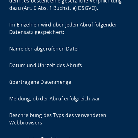
denn, es besteht eine gesetzliche Verpflichtung
dazu (Art. 6 Abs. 1 Buchst. e) DSGVO).
Im Einzelnen wird über jeden Abruf folgender
Datensatz gespeichert:
Name der abgerufenen Datei
Datum und Uhrzeit des Abrufs
übertragene Datenmenge
Meldung, ob der Abruf erfolgreich war
Beschreibung des Typs des verwendeten
Webbrowsers