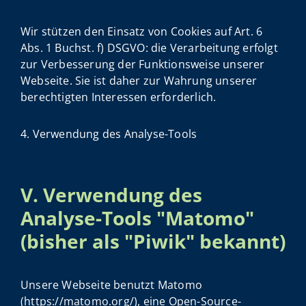
Wir stützen den Einsatz von Cookies auf Art. 6
Abs. 1 Buchst. f) DSGVO: die Verarbeitung erfolgt
zur Verbesserung der Funktionsweise unserer
Webseite. Sie ist daher zur Wahrung unserer
berechtigten Interessen erforderlich.
4. Verwendung des Analyse-Tools
V. Verwendung des
Analyse-Tools "Matomo"
(bisher als "Piwik" bekannt)
Unsere Webseite benutzt Matomo
(https://matomo.org/), eine Open-Source-