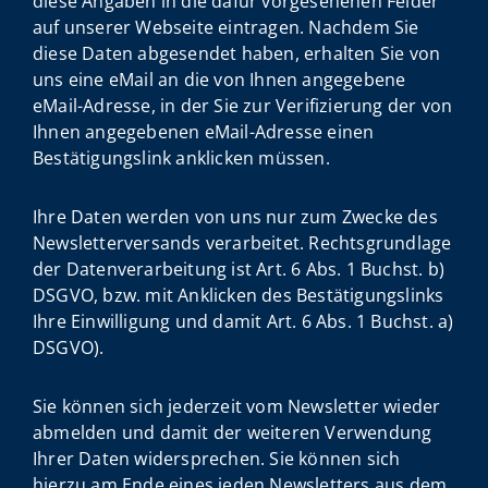
diese Angaben in die dafür vorgesehenen Felder
auf unserer Webseite eintragen. Nachdem Sie
diese Daten abgesendet haben, erhalten Sie von
uns eine eMail an die von Ihnen angegebene
eMail-Adresse, in der Sie zur Verifizierung der von
Ihnen angegebenen eMail-Adresse einen
Bestätigungslink anklicken müssen.
Ihre Daten werden von uns nur zum Zwecke des
Newsletterversands verarbeitet. Rechtsgrundlage
der Datenverarbeitung ist Art. 6 Abs. 1 Buchst. b)
DSGVO, bzw. mit Anklicken des Bestätigungslinks
Ihre Einwilligung und damit Art. 6 Abs. 1 Buchst. a)
DSGVO).
Sie können sich jederzeit vom Newsletter wieder
abmelden und damit der weiteren Verwendung
Ihrer Daten widersprechen. Sie können sich
hierzu am Ende eines jeden Newsletters aus dem