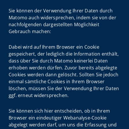
Sie können der Verwendung Ihrer Daten durch
Matomo auch widersprechen, indem sie von der
nachfolgenden dargestellten Möglichkeit
Gebrauch machen:
Dabei wird auf Ihrem Browser ein Cookie
gespeichert, der lediglich die Information enthält,
dass über Sie durch Matomo keinerlei Daten
erhoben werden dürfen. Zuvor bereits abgelegte
Cookies werden dann gelöscht. Sollten Sie jedoch
einmal sämtliche Cookies in Ihrem Browser
löschen, müssen Sie der Verwendung Ihrer Daten
ggf. erneut widersprechen.
Sie können sich hier entscheiden, ob in Ihrem
Browser ein eindeutiger Webanalyse-Cookie
abgelegt werden darf, um uns die Erfassung und