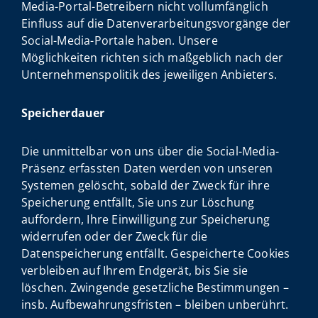
Media-Portal-Betreibern nicht vollumfänglich
Einfluss auf die Datenverarbeitungsvorgänge der
Social-Media-Portale haben. Unsere
Möglichkeiten richten sich maßgeblich nach der
Unternehmenspolitik des jeweiligen Anbieters.
Speicherdauer
Die unmittelbar von uns über die Social-Media-
Präsenz erfassten Daten werden von unseren
Systemen gelöscht, sobald der Zweck für ihre
Speicherung entfällt, Sie uns zur Löschung
auffordern, Ihre Einwilligung zur Speicherung
widerrufen oder der Zweck für die
Datenspeicherung entfällt. Gespeicherte Cookies
verbleiben auf Ihrem Endgerät, bis Sie sie
löschen. Zwingende gesetzliche Bestimmungen –
insb. Aufbewahrungsfristen – bleiben unberührt.