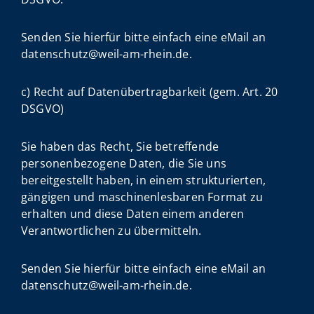
Senden Sie hierfür bitte einfach eine eMail an
datenschutz@weil-am-rhein.de.
c) Recht auf Datenübertragbarkeit (gem. Art. 20
DSGVO)
Sie haben das Recht, Sie betreffende
personenbezogene Daten, die Sie uns
bereitgestellt haben, in einem strukturierten,
gängigen und maschinenlesbaren Format zu
erhalten und diese Daten einem anderen
Verantwortlichen zu übermitteln.
Senden Sie hierfür bitte einfach eine eMail an
datenschutz@weil-am-rhein.de.