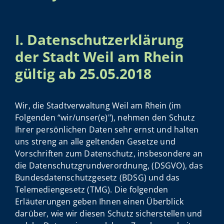
I. Datenschutzerklärung
der Stadt Weil am Rhein
gültig ab 25.05.2018
Wir, die Stadtverwaltung Weil am Rhein (im
Folgenden “wir/unser(e)"), nehmen den Schutz
Ihrer persönlichen Daten sehr ernst und halten
uns streng an alle geltenden Gesetze und
Vorschriften zum Datenschutz, insbesondere an
die Datenschutzgrundverordnung, (DSGVO), das
Bundesdatenschutzgesetz (BDSG) und das
Telemediengesetz (TMG). Die folgenden
Erläuterungen geben Ihnen einen Überblick
darüber, wie wir diesen Schutz sicherstellen und