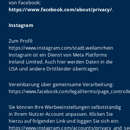
von Facebook:
https://www.facebook.com/about/privacy/
.
Instagram
Zum Profil:
https://www.instagram.com/stadt.weilamrhein
Instagram ist ein Dienst von Meta Platforms
Ireland Limited. Auch hier werden Daten in die
USA und andere Drittländer übertragen.
Vereinbarung über gemeinsame Verarbeitung:
https://www.facebook.com/legal/terms/page_contro
Sie können Ihre Werbeeinstellungen selbstständig
in Ihrem Nutzer-Account anpassen. Klicken Sie
hierzu auf folgenden Link und loggen Sie sich ein:
https://www.instagram.com/accounts/privacy_and_sec