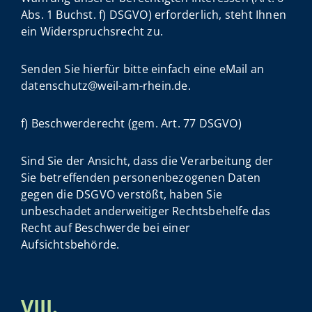
Abs. 1 Buchst. f) DSGVO) erforderlich, steht Ihnen
ein Widerspruchsrecht zu.
Senden Sie hierfür bitte einfach eine eMail an
datenschutz@weil-am-rhein.de.
f) Beschwerderecht (gem. Art. 77 DSGVO)
Sind Sie der Ansicht, dass die Verarbeitung der
Sie betreffenden personenbezogenen Daten
gegen die DSGVO verstößt, haben Sie
unbeschadet anderweitiger Rechtsbehelfe das
Recht auf Beschwerde bei einer
Aufsichtsbehörde.
VIII.