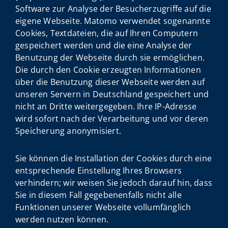
Software zur Analyse der Besucherzugriffe auf die
eigene Webseite. Matomo verwendet sogenannte
Cookies, Textdateien, die auf Ihren Computern
gespeichert werden und die eine Analyse der
Benutzung der Webseite durch sie ermöglichen.
Die durch den Cookie erzeugten Informationen
über die Benutzung dieser Webseite werden auf
unseren Servern in Deutschland gespeichert und
nicht an Dritte weitergegeben. Ihre IP-Adresse
wird sofort nach der Verarbeitung und vor deren
Speicherung anonymisiert.
Sie können die Installation der Cookies durch eine
entsprechende Einstellung Ihres Browsers
verhindern; wir weisen Sie jedoch darauf hin, dass
Sie in diesem Fall gegebenenfalls nicht alle
Funktionen unserer Webseite vollumfänglich
werden nutzen können.