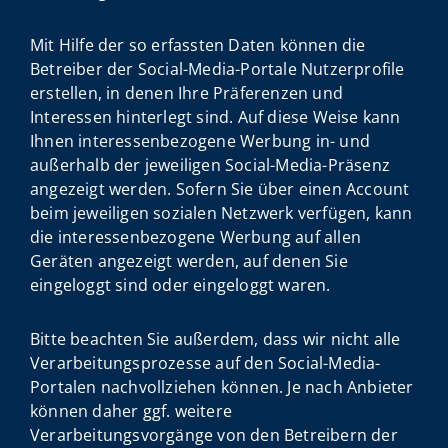
Mit Hilfe der so erfassten Daten können die
Betreiber der Social-Media-Portale Nutzerprofile
erstellen, in denen Ihre Präferenzen und
Interessen hinterlegt sind. Auf diese Weise kann
Ihnen interessenbezogene Werbung in- und
außerhalb der jeweiligen Social-Media-Präsenz
angezeigt werden. Sofern Sie über einen Account
beim jeweiligen sozialen Netzwerk verfügen, kann
die interessenbezogene Werbung auf allen
Geräten angezeigt werden, auf denen Sie
eingeloggt sind oder eingeloggt waren.
Bitte beachten Sie außerdem, dass wir nicht alle
Verarbeitungsprozesse auf den Social-Media-
Portalen nachvollziehen können. Je nach Anbieter
können daher ggf. weitere
Verarbeitungsvorgänge von den Betreibern der