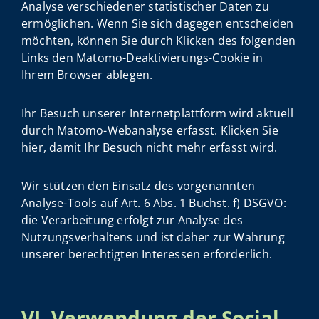
Analyse verschiedener statistischer Daten zu
ermöglichen. Wenn Sie sich dagegen entscheiden
möchten, können Sie durch Klicken des folgenden
Links den Matomo-Deaktivierungs-Cookie in
Ihrem Browser ablegen.
Ihr Besuch unserer Internetplattform wird aktuell
durch Matomo-Webanalyse erfasst. Klicken Sie
hier, damit Ihr Besuch nicht mehr erfasst wird.
Wir stützen den Einsatz des vorgenannten
Analyse-Tools auf Art. 6 Abs. 1 Buchst. f) DSGVO:
die Verarbeitung erfolgt zur Analyse des
Nutzungsverhaltens und ist daher zur Wahrung
unserer berechtigten Interessen erforderlich.
VI. Verwendung der Social