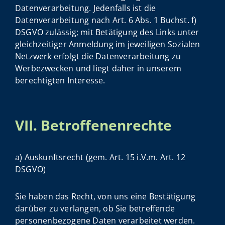
Datenverarbeitung. Jedenfalls ist die
Datenverarbeitung nach Art. 6 Abs. 1 Buchst. f)
DSGVO zulässig; mit Betätigung des Links unter
gleichzeitiger Anmeldung im jeweiligen Sozialen
Netzwerk erfolgt die Datenverarbeitung zu
Werbezwecken und liegt daher in unserem
berechtigten Interesse.
VII. Betroffenenrechte
a) Auskunftsrecht (gem. Art. 15 i.V.m. Art. 12
DSGVO)
Sie haben das Recht, von uns eine Bestätigung
darüber zu verlangen, ob Sie betreffende
personenbezogene Daten verarbeitet werden.