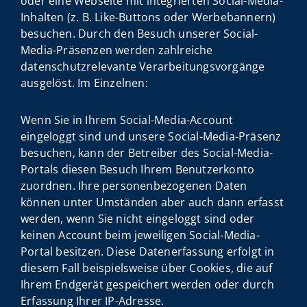
oder eine Webseite mit integrierten Social-Media-
Inhalten (z. B. Like-Buttons oder Werbebannern)
besuchen. Durch den Besuch unserer Social-
Media-Präsenzen werden zahlreiche
datenschutzrelevante Verarbeitungsvorgänge
ausgelöst. Im Einzelnen:
Wenn Sie in Ihrem Social-Media-Account
eingeloggt sind und unsere Social-Media-Präsenz
besuchen, kann der Betreiber des Social-Media-
Portals diesen Besuch Ihrem Benutzerkonto
zuordnen. Ihre personenbezogenen Daten
können unter Umständen aber auch dann erfasst
werden, wenn Sie nicht eingeloggt sind oder
keinen Account beim jeweiligen Social-Media-
Portal besitzen. Diese Datenerfassung erfolgt in
diesem Fall beispielsweise über Cookies, die auf
Ihrem Endgerät gespeichert werden oder durch
Erfassung Ihrer IP-Adresse.