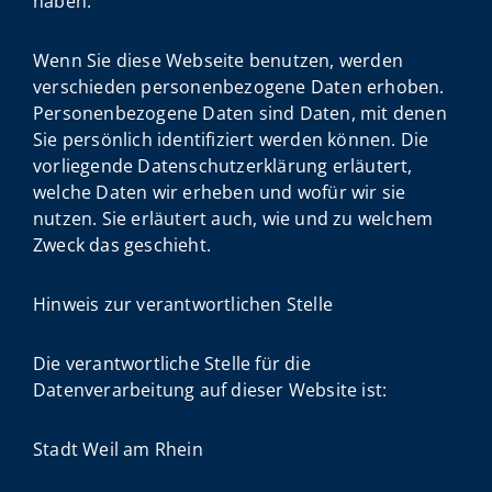
haben.
Wenn Sie diese Webseite benutzen, werden
verschieden personenbezogene Daten erhoben.
Personenbezogene Daten sind Daten, mit denen
Sie persönlich identifiziert werden können. Die
vorliegende Datenschutzerklärung erläutert,
welche Daten wir erheben und wofür wir sie
nutzen. Sie erläutert auch, wie und zu welchem
Zweck das geschieht.
Hinweis zur verantwortlichen Stelle
Die verantwortliche Stelle für die
Datenverarbeitung auf dieser Website ist:
Stadt Weil am Rhein