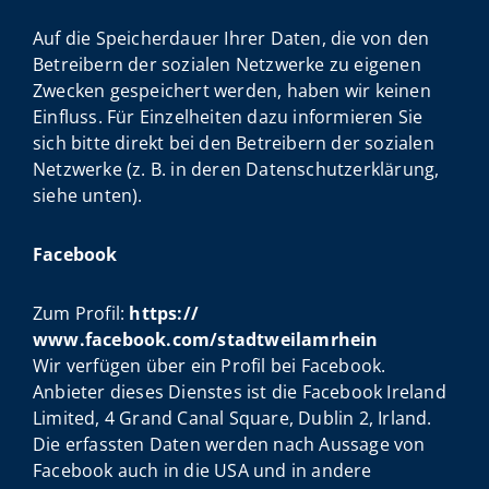
Auf die Speicherdauer Ihrer Daten, die von den
Betreibern der sozialen Netzwerke zu eigenen
Zwecken gespeichert werden, haben wir keinen
Einfluss. Für Einzelheiten dazu informieren Sie
sich bitte direkt bei den Betreibern der sozialen
Netzwerke (z. B. in deren Datenschutzerklärung,
siehe unten).
Facebook
Zum Profil:
https://
www.facebook.com/stadtweilamrhein
Wir verfügen über ein Profil bei Facebook.
Anbieter dieses Dienstes ist die Facebook Ireland
Limited, 4 Grand Canal Square, Dublin 2, Irland.
Die erfassten Daten werden nach Aussage von
Facebook auch in die USA und in andere