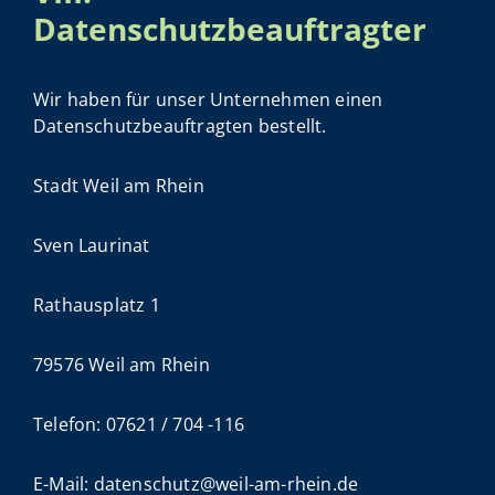
Datenschutzbeauftragter
Wir haben für unser Unternehmen einen
Datenschutzbeauftragten bestellt.
Stadt Weil am Rhein
Sven Laurinat
Rathausplatz 1
79576 Weil am Rhein
Telefon: 07621 / 704 -116
E-Mail: datenschutz@weil-am-rhein.de