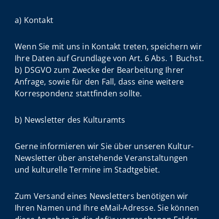
a) Kontakt
Wenn Sie mit uns in Kontakt treten, speichern wir
Ihre Daten auf Grundlage von Art. 6 Abs. 1 Buchst.
b) DSGVO zum Zwecke der Bearbeitung Ihrer
Anfrage, sowie für den Fall, dass eine weitere
Korrespondenz stattfinden sollte.
b) Newsletter des Kulturamts
Gerne informieren wir Sie über unseren Kultur-
Newsletter über anstehende Veranstaltungen
und kulturelle Termine im Stadtgebiet.
Zum Versand eines Newsletters benötigen wir
Ihren Namen und Ihre eMail-Adresse. Sie können