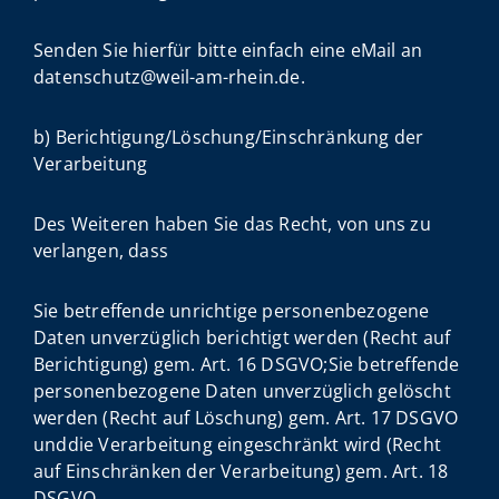
Senden Sie hierfür bitte einfach eine eMail an
datenschutz@weil-am-rhein.de.
b) Berichtigung/Löschung/Einschränkung der
Verarbeitung
Des Weiteren haben Sie das Recht, von uns zu
verlangen, dass
Sie betreffende unrichtige personenbezogene
Daten unverzüglich berichtigt werden (Recht auf
Berichtigung) gem. Art. 16 DSGVO;Sie betreffende
personenbezogene Daten unverzüglich gelöscht
werden (Recht auf Löschung) gem. Art. 17 DSGVO
unddie Verarbeitung eingeschränkt wird (Recht
auf Einschränken der Verarbeitung) gem. Art. 18
DSGVO.