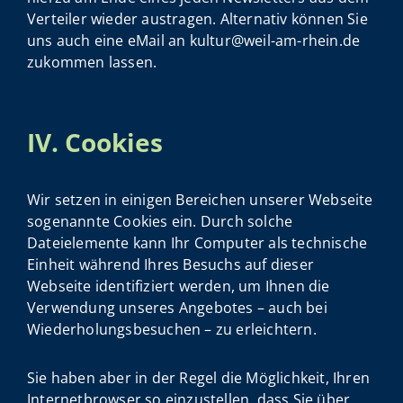
Verteiler wieder austragen. Alternativ können Sie
uns auch eine eMail an kultur@weil-am-rhein.de
zukommen lassen.
IV. Cookies
Wir setzen in einigen Bereichen unserer Webseite
sogenannte Cookies ein. Durch solche
Dateielemente kann Ihr Computer als technische
Einheit während Ihres Besuchs auf dieser
Webseite identifiziert werden, um Ihnen die
Verwendung unseres Angebotes – auch bei
Wiederholungsbesuchen – zu erleichtern.
Sie haben aber in der Regel die Möglichkeit, Ihren
Internetbrowser so einzustellen, dass Sie über