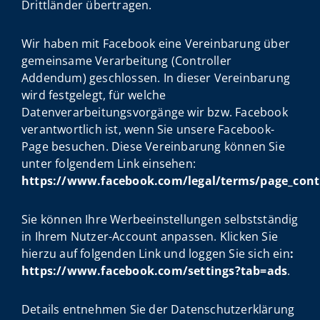
Drittländer übertragen.
Wir haben mit Facebook eine Vereinbarung über
gemeinsame Verarbeitung (Controller
Addendum) geschlossen. In dieser Vereinbarung
wird festgelegt, für welche
Datenverarbeitungsvorgänge wir bzw. Facebook
verantwortlich ist, wenn Sie unsere Facebook-
Page besuchen. Diese Vereinbarung können Sie
unter folgendem Link einsehen:
https://www.facebook.com/legal/terms/page_con
Sie können Ihre Werbeeinstellungen selbstständig
in Ihrem Nutzer-Account anpassen. Klicken Sie
hierzu auf folgenden Link und loggen Sie sich ein
:
https://www.facebook.com/settings?tab=ads
.
Details entnehmen Sie der Datenschutzerklärung