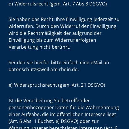
d) Widerrufsrecht (gem. Art. 7 Abs.3 DSGVO)
Sie haben das Recht, Ihre Einwilligung jederzeit zu
widerrufen. Durch den Widerruf der Einwilligung
wird die Rechtmäßigkeit der aufgrund der
Einwilligung bis zum Widerruf erfolgten
Verarbeitung nicht berührt.
Senden Sie hierfür bitte einfach eine eMail an
datenschutz@weil-am-rhein.de.
e) Widerspruchsrecht (gem. Art. 21 DSGVO)
Ist die Verarbeitung Sie betreffender
personenbezogener Daten für die Wahrnehmung
einer Aufgabe, die im öffentlichen Interesse liegt
(Art. 6 Abs. 1 Buchst. e) DSGVO) oder zur
Wahrung unserer berechtigten Interessen (Art. 6