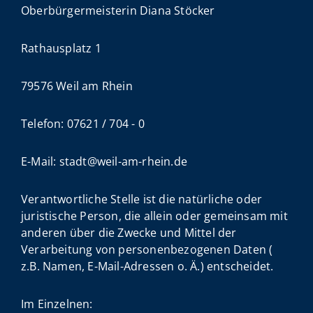
Oberbürgermeisterin Diana Stöcker
Rathausplatz 1
79576 Weil am Rhein
Telefon: 07621 / 704 - 0
E-Mail: stadt@weil-am-rhein.de
Verantwortliche Stelle ist die natürliche oder
juristische Person, die allein oder gemeinsam mit
anderen über die Zwecke und Mittel der
Verarbeitung von personenbezogenen Daten (
z.B. Namen, E-Mail-Adressen o. Ä.) entscheidet.
Im Einzelnen: