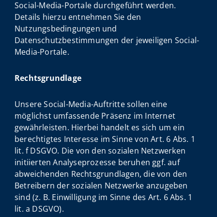
Social-Media-Portale durchgeführt werden.
Details hierzu entnehmen Sie den
Nutzungsbedingungen und
Datenschutzbestimmungen der jeweiligen Social-
Media-Portale.
Rechtsgrundlage
Unsere Social-Media-Auftritte sollen eine
möglichst umfassende Präsenz im Internet
gewährleisten. Hierbei handelt es sich um ein
berechtigtes Interesse im Sinne von Art. 6 Abs. 1
lit. f DSGVO. Die von den sozialen Netzwerken
initiierten Analyseprozesse beruhen ggf. auf
abweichenden Rechtsgrundlagen, die von den
Betreibern der sozialen Netzwerke anzugeben
sind (z. B. Einwilligung im Sinne des Art. 6 Abs. 1
lit. a DSGVO).